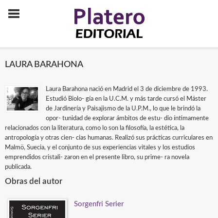
LAURA BARAHONA
Laura Barahona nació en Madrid el 3 de diciembre de 1993.
Estudió Biolo- gía en la U.C.M. y más tarde cursó el Máster
de Jardinería y Paisajismo de la U.P.M., lo que le brindó la
opor- tunidad de explorar ámbitos de estu- dio íntimamente
relacionados con la literatura, como lo son la filosofía, la estética, la
antropología y otras cien- cias humanas. Realizó sus prácticas curriculares en
Malmö, Suecia, y el conjunto de sus experiencias vitales y los estudios
emprendidos cristali- zaron en el presente libro, su prime- ra novela
publicada.
Obras del autor
Sorgenfri Serier