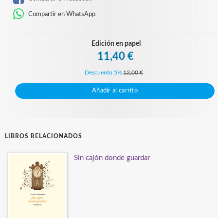
Compartir en WhatsApp
Edición en papel
11,40 €
Descuento 5%
12,00 €
Añadir al carrito
LIBROS RELACIONADOS
Sin cajón donde guardar