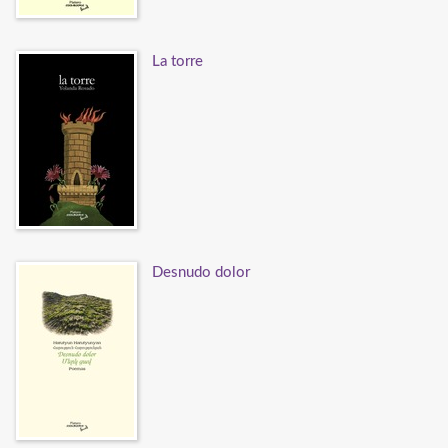
La torre
Desnudo dolor