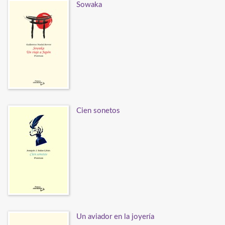
Sowaka
Cien sonetos
Un aviador en la joyería