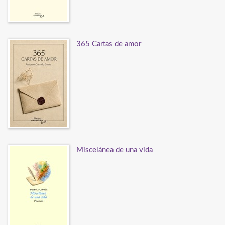
365 Cartas de amor
Miscelánea de una vida