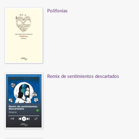
Polifonías
Remix de sentimientos descartados