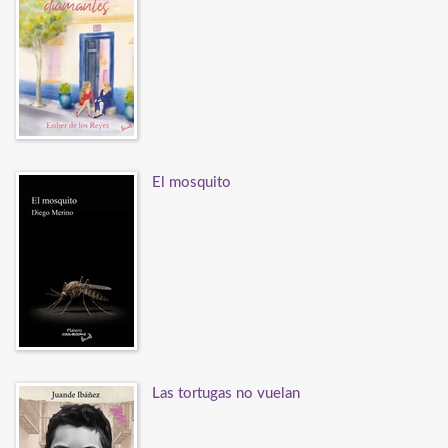
El mosquito
Las tortugas no vuelan