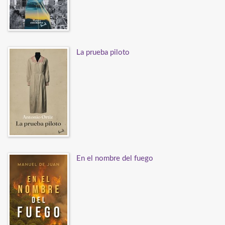
La prueba piloto
En el nombre del fuego