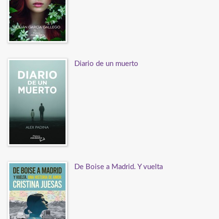
Diario de un muerto
De Boise a Madrid. Y vuelta