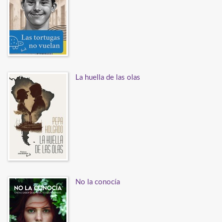
La huella de las olas
No la conocía