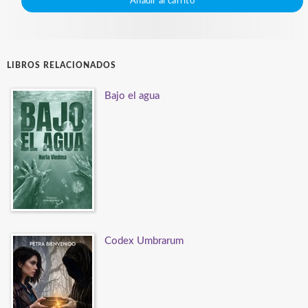
Añadir al carrito
LIBROS RELACIONADOS
Bajo el agua
Codex Umbrarum