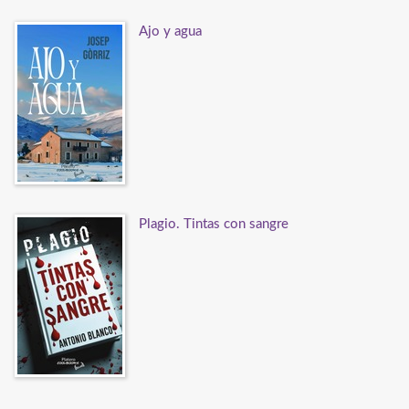
Ajo y agua
Plagio. Tintas con sangre