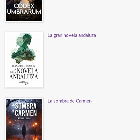
La gran novela andaluza
La sombra de Carmen