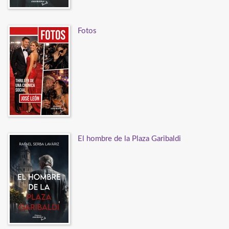
Fotos
El hombre de la Plaza Garibaldi