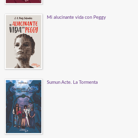
Mi alucinante vida con Peggy
Sumun Acte. La Tormenta