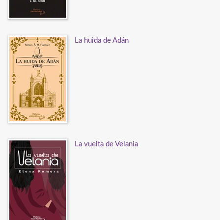
La huida de Adán
La vuelta de Velania