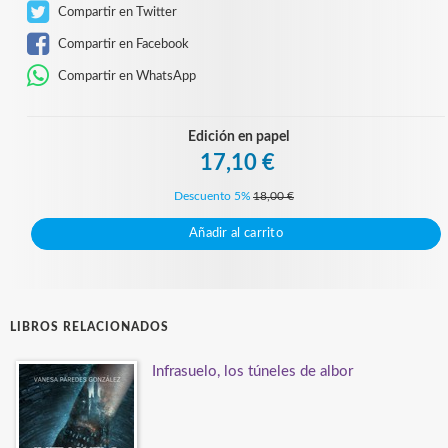
Compartir en Twitter
Compartir en Facebook
Compartir en WhatsApp
Edición en papel
17,10 €
Descuento 5%
18,00 €
Añadir al carrito
LIBROS RELACIONADOS
Infrasuelo, los túneles de albor