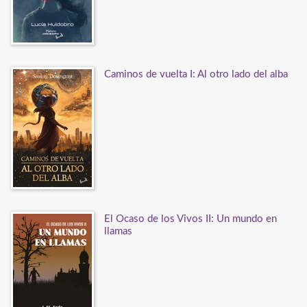
Caminos de vuelta I: Al otro lado del alba
El Ocaso de los Vivos II: Un mundo en
llamas