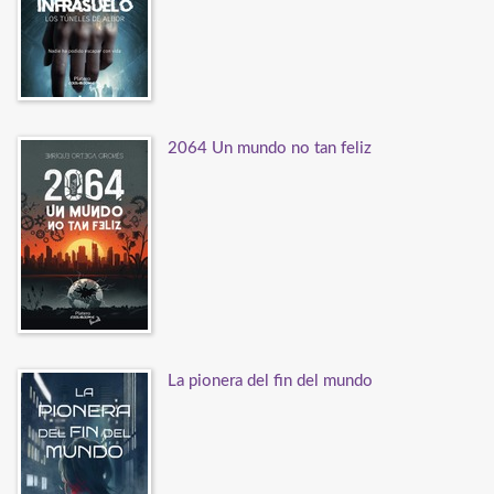
2064 Un mundo no tan feliz
La pionera del fin del mundo