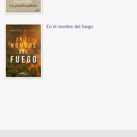
En el nombre del fuego