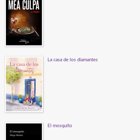
La casa de los diamantes
El mosquito