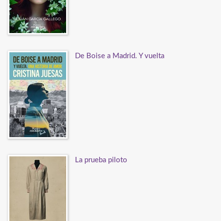
De Boise a Madrid. Y vuelta
La prueba piloto