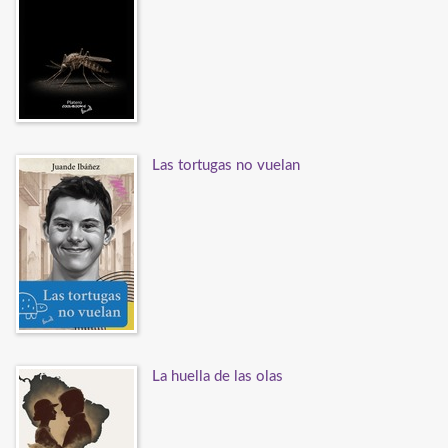
Las tortugas no vuelan
La huella de las olas