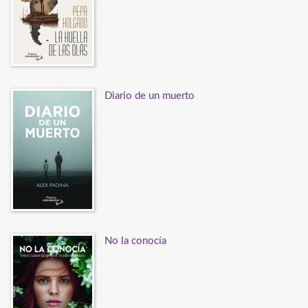
Diario de un muerto
No la conocía