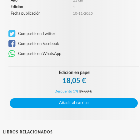
Alto
21 cm
Edición
1
Fecha publicación
10-11-2025
Compartir en Twitter
Compartir en Facebook
Compartir en WhatsApp
Edición en papel
18,05 €
Descuento 5%
19,00 €
Añadir al carrito
LIBROS RELACIONADOS