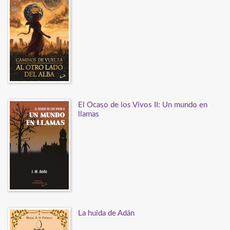
El Ocaso de los Vivos II: Un mundo en
llamas
La huida de Adán