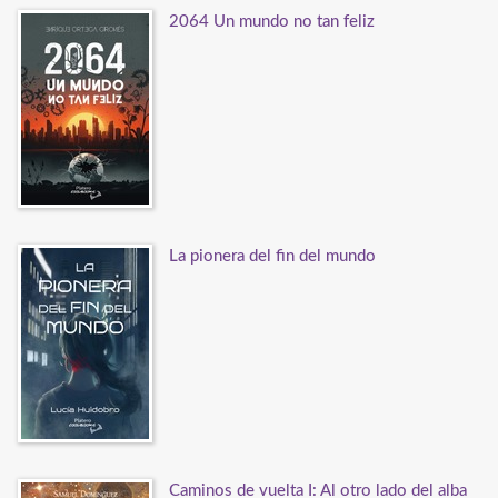
2064 Un mundo no tan feliz
La pionera del fin del mundo
Caminos de vuelta I: Al otro lado del alba