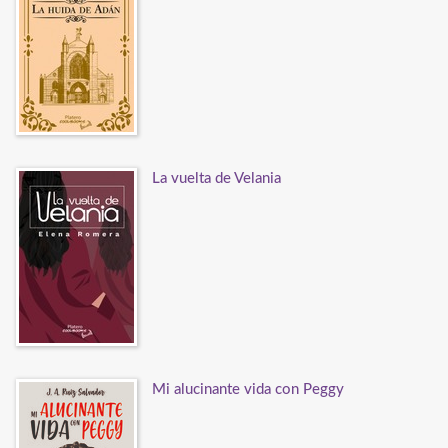
La vuelta de Velania
Mi alucinante vida con Peggy