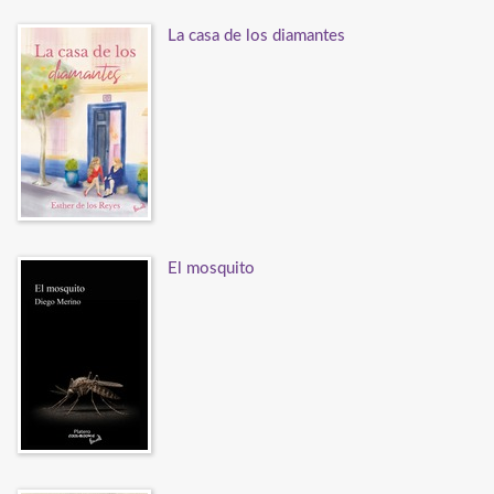
La casa de los diamantes
El mosquito