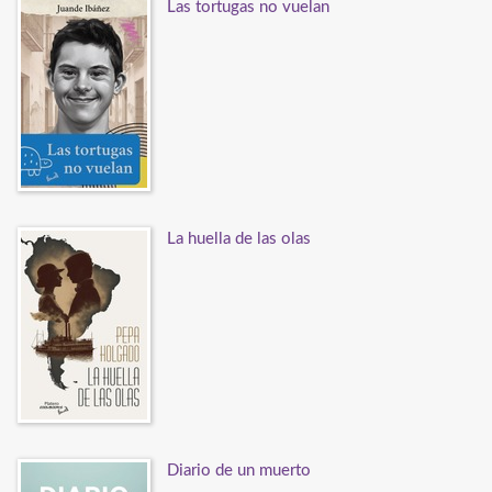
Las tortugas no vuelan
La huella de las olas
Diario de un muerto