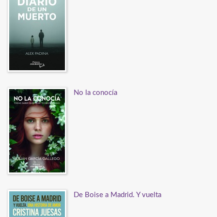
No la conocía
De Boise a Madrid. Y vuelta