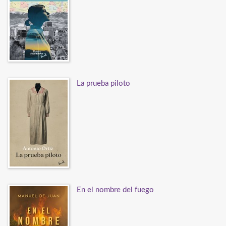
La prueba piloto
En el nombre del fuego