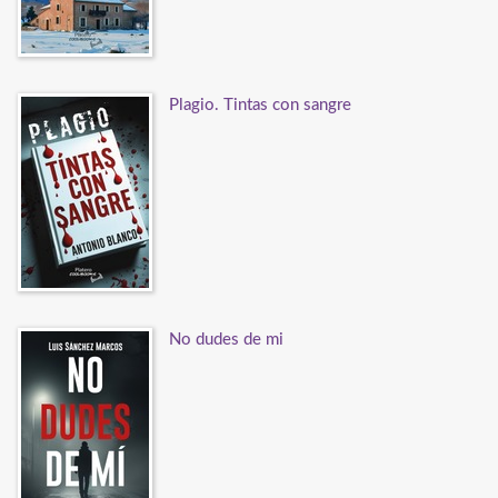
Plagio. Tintas con sangre
No dudes de mi