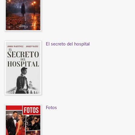
El secreto del hospital
Fotos