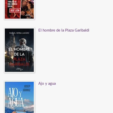
El hombre de la Plaza Garibaldi
Ajo y agua