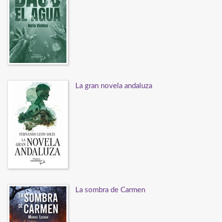
La gran novela andaluza
La sombra de Carmen