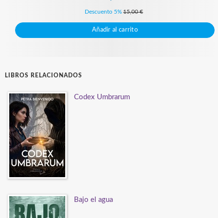
Descuento 5%
15,00 €
Añadir al carrito
LIBROS RELACIONADOS
Codex Umbrarum
Bajo el agua