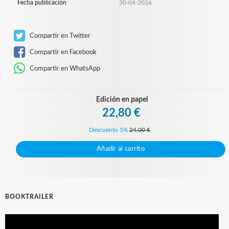
Fecha publicación
30-04-2026
Compartir en Twitter
Compartir en Facebook
Compartir en WhatsApp
Edición en papel
22,80 €
Descuento 5%
24,00 €
Añadir al carrito
BOOKTRAILER