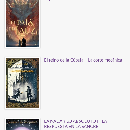
El reino de la Cúpula I: La corte mecánica
LA NADA Y LO ABSOLUTO II: LA
RESPUESTA EN LA SANGRE