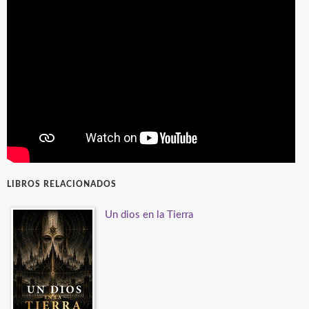
LIBROS RELACIONADOS
Un dios en la Tierra