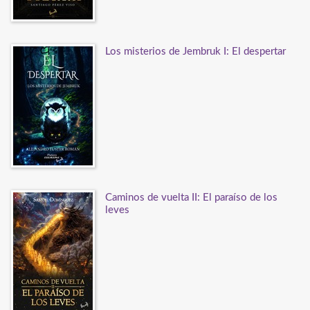
Los misterios de Jembruk I: El despertar
Caminos de vuelta II: El paraíso de los
leves