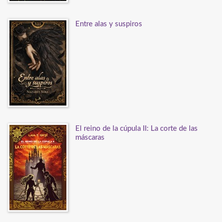
Entre alas y suspiros
El reino de la cúpula II: La corte de las
máscaras