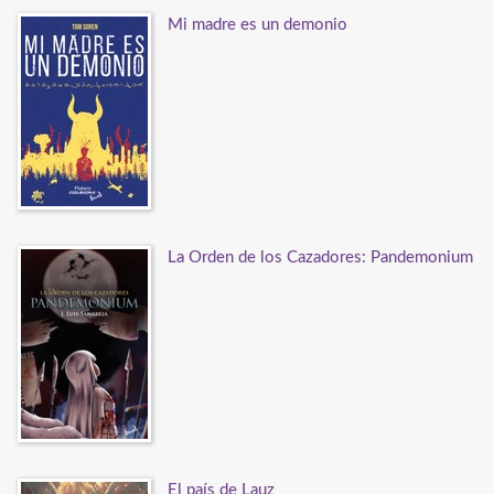
Mi madre es un demonio
La Orden de los Cazadores: Pandemonium
El país de Lauz