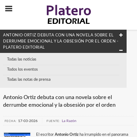
ANTONIO ORTIZ DEBUTA CON UNA NOVELA SOBRE EL
DERRUMBE EMOCIONAL Y LA OBSESIÓN POR EL ORDEN -
PLATERO EDITORIAL
Todas las noticias
Todos los eventos
Todas las notas de prensa
Antonio Ortiz debuta con una novela sobre el
derrumbe emocional y la obsesión por el orden
17-03-2026
La Razón
FECHA:
FUENTE:
El escritor
Antonio Ortiz
ha irrumpido en el panorama