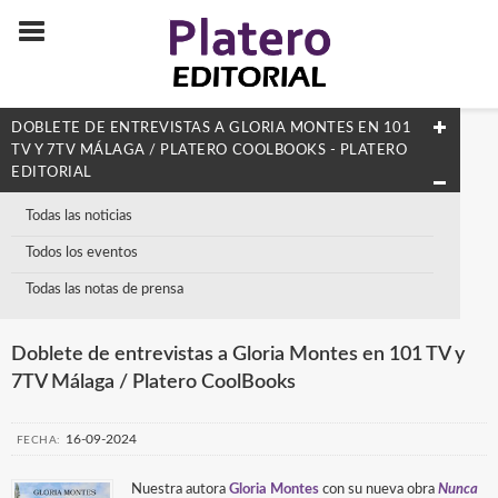
DOBLETE DE ENTREVISTAS A GLORIA MONTES EN 101
TV Y 7TV MÁLAGA / PLATERO COOLBOOKS - PLATERO
EDITORIAL
Todas las noticias
Todos los eventos
Todas las notas de prensa
Doblete de entrevistas a Gloria Montes en 101 TV y
7TV Málaga / Platero CoolBooks
16-09-2024
FECHA:
Nuestra autora
Gloria Montes
con su nueva obra
Nunca