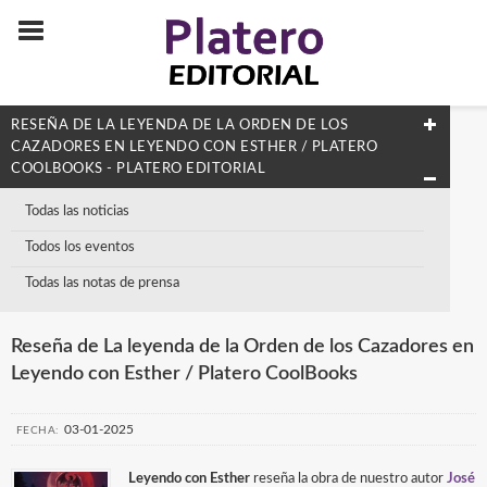
RESEÑA DE LA LEYENDA DE LA ORDEN DE LOS
CAZADORES EN LEYENDO CON ESTHER / PLATERO
COOLBOOKS - PLATERO EDITORIAL
Todas las noticias
Todos los eventos
Todas las notas de prensa
Reseña de La leyenda de la Orden de los Cazadores en
Leyendo con Esther / Platero CoolBooks
03-01-2025
FECHA:
Leyendo con Esther
reseña la obra de nuestro autor
José